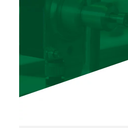
Zum Hauptinhalt springen