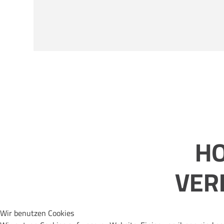
HO
VER
Wir benutzen Cookies