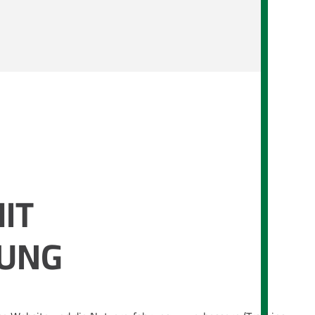
IT
NUNG