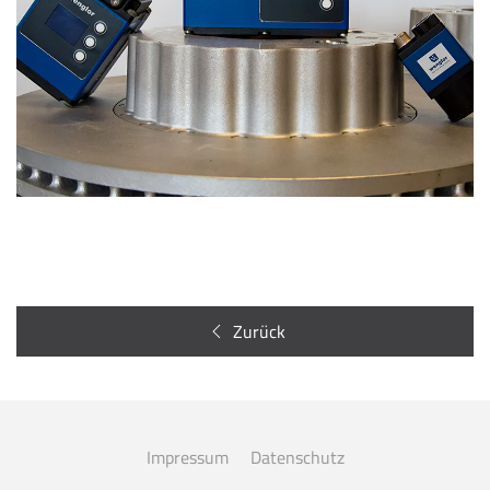
Zurück
Impressum
Datenschutz