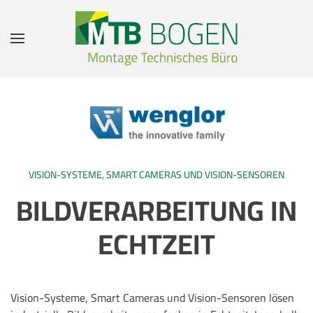
Zum Hauptinhalt springen
VISION-SYSTEME, SMART CAMERAS UND VISION-SENSOREN
BILDVERARBEI­TUNG IN
ECHTZEIT
Vision-Systeme, Smart Cameras und Vision-Sensoren lösen