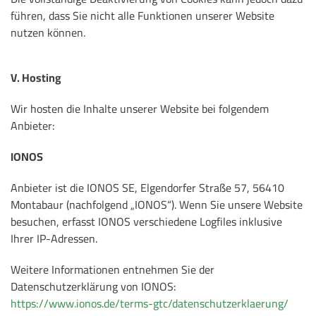
führen, dass Sie nicht alle Funktionen unserer Website
nutzen können.
V. Hosting
Wir hosten die Inhalte unserer Website bei folgendem
Anbieter:
IONOS
Anbieter ist die IONOS SE, Elgendorfer Straße 57, 56410
Montabaur (nachfolgend „IONOS“). Wenn Sie unsere Website
besuchen, erfasst IONOS verschiedene Logfiles inklusive
Ihrer IP-Adressen.
Weitere Informationen entnehmen Sie der
Datenschutzerklärung von IONOS:
https://www.ionos.de/terms-gtc/datenschutzerklaerung/