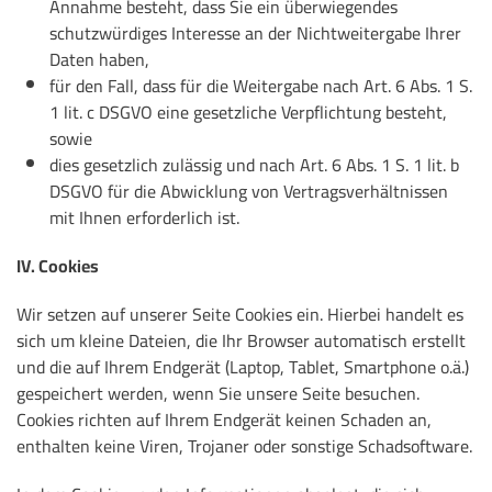
Annahme besteht, dass Sie ein überwiegendes
schutzwürdiges Interesse an der Nichtweitergabe Ihrer
Daten haben,
für den Fall, dass für die Weitergabe nach Art. 6 Abs. 1 S.
1 lit. c DSGVO eine gesetzliche Verpflichtung besteht,
sowie
dies gesetzlich zulässig und nach Art. 6 Abs. 1 S. 1 lit. b
DSGVO für die Abwicklung von Vertragsverhältnissen
mit Ihnen erforderlich ist.
IV. Cookies
Wir setzen auf unserer Seite Cookies ein. Hierbei handelt es
sich um kleine Dateien, die Ihr Browser automatisch erstellt
und die auf Ihrem Endgerät (Laptop, Tablet, Smartphone o.ä.)
gespeichert werden, wenn Sie unsere Seite besuchen.
Cookies richten auf Ihrem Endgerät keinen Schaden an,
enthalten keine Viren, Trojaner oder sonstige Schadsoftware.