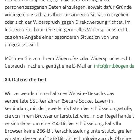
personenbezogenen Daten einzulegen, soweit dafür Gründe
vorliegen, die sich aus Ihrer besonderen Situation ergeben
oder sich der Widerspruch gegen Direktwerbung richtet. Im
letzteren Fall haben Sie ein generelles Widerspruchsrecht,
das ohne Angabe einer besonderen Situation von uns
umgesetzt wird.
Möchten Sie von Ihrem Widerrufs- oder Widerspruchsrecht
Gebrauch machen, genügt eine E-Mail an
info@mtbbogen.de
XII. Datensicherheit
Wir verwenden innerhalb des Website-Besuchs das
verbreitete SSL-Verfahren (Secure Socket Layer) in
Verbindung mit der jeweils höchsten Verschlüsselungsstufe,
die von Ihrem Browser unterstützt wird. In der Regel handelt
es sich dabei um eine 256 Bit Verschlüsselung. Falls Ihr
Browser keine 256-Bit Verschlüsselung unterstützt, greifen
wir stattdessen auf 128-Bit v3 Technologie zurück. Ob eine