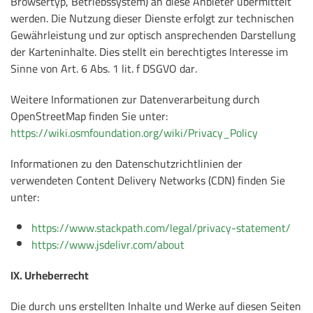
Browsertyp, Betriebssystem) an diese Anbieter übermittelt
werden. Die Nutzung dieser Dienste erfolgt zur technischen
Gewährleistung und zur optisch ansprechenden Darstellung
der Karteninhalte. Dies stellt ein berechtigtes Interesse im
Sinne von Art. 6 Abs. 1 lit. f DSGVO dar.
Weitere Informationen zur Datenverarbeitung durch
OpenStreetMap finden Sie unter:
https://wiki.osmfoundation.org/wiki/Privacy_Policy
Informationen zu den Datenschutzrichtlinien der
verwendeten Content Delivery Networks (CDN) finden Sie
unter:
https://www.stackpath.com/legal/privacy-statement/
https://www.jsdelivr.com/about
IX. Urheberrecht
Die durch uns erstellten Inhalte und Werke auf diesen Seiten