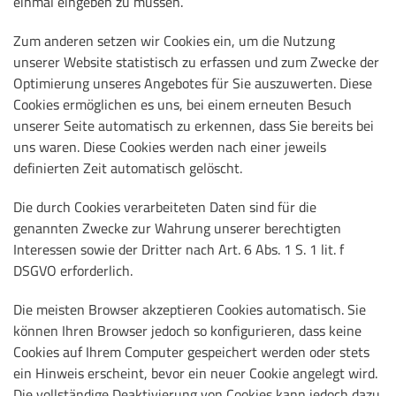
einmal eingeben zu müssen.
Zum anderen setzen wir Cookies ein, um die Nutzung
unserer Website statistisch zu erfassen und zum Zwecke der
Optimierung unseres Angebotes für Sie auszuwerten. Diese
Cookies ermöglichen es uns, bei einem erneuten Besuch
unserer Seite automatisch zu erkennen, dass Sie bereits bei
uns waren. Diese Cookies werden nach einer jeweils
definierten Zeit automatisch gelöscht.
Die durch Cookies verarbeiteten Daten sind für die
genannten Zwecke zur Wahrung unserer berechtigten
Interessen sowie der Dritter nach Art. 6 Abs. 1 S. 1 lit. f
DSGVO erforderlich.
Die meisten Browser akzeptieren Cookies automatisch. Sie
können Ihren Browser jedoch so konfigurieren, dass keine
Cookies auf Ihrem Computer gespeichert werden oder stets
ein Hinweis erscheint, bevor ein neuer Cookie angelegt wird.
Die vollständige Deaktivierung von Cookies kann jedoch dazu