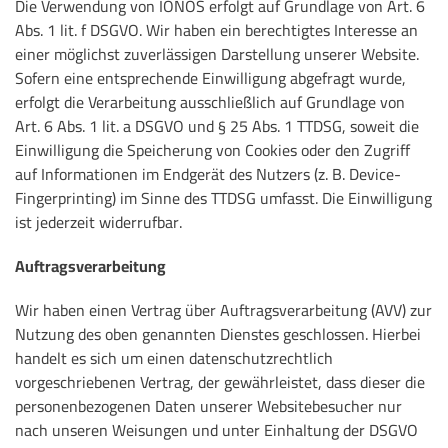
Die Verwendung von IONOS erfolgt auf Grundlage von Art. 6
Abs. 1 lit. f DSGVO. Wir haben ein berechtigtes Interesse an
einer möglichst zuverlässigen Darstellung unserer Website.
Sofern eine entsprechende Einwilligung abgefragt wurde,
erfolgt die Verarbeitung ausschließlich auf Grundlage von
Art. 6 Abs. 1 lit. a DSGVO und § 25 Abs. 1 TTDSG, soweit die
Einwilligung die Speicherung von Cookies oder den Zugriff
auf Informationen im Endgerät des Nutzers (z. B. Device-
Fingerprinting) im Sinne des TTDSG umfasst. Die Einwilligung
ist jederzeit widerrufbar.
Auftragsverarbeitung
Wir haben einen Vertrag über Auftragsverarbeitung (AVV) zur
Nutzung des oben genannten Dienstes geschlossen. Hierbei
handelt es sich um einen datenschutzrechtlich
vorgeschriebenen Vertrag, der gewährleistet, dass dieser die
personenbezogenen Daten unserer Websitebesucher nur
nach unseren Weisungen und unter Einhaltung der DSGVO