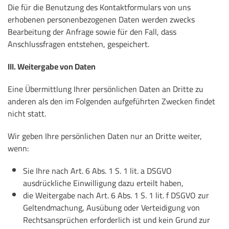
Die für die Benutzung des Kontaktformulars von uns
erhobenen personenbezogenen Daten werden zwecks
Bearbeitung der Anfrage sowie für den Fall, dass
Anschlussfragen entstehen, gespeichert.
III. Weitergabe von Daten
Eine Übermittlung Ihrer persönlichen Daten an Dritte zu
anderen als den im Folgenden aufgeführten Zwecken findet
nicht statt.
Wir geben Ihre persönlichen Daten nur an Dritte weiter,
wenn:
Sie Ihre nach Art. 6 Abs. 1 S. 1 lit. a DSGVO
ausdrückliche Einwilligung dazu erteilt haben,
die Weitergabe nach Art. 6 Abs. 1 S. 1 lit. f DSGVO zur
Geltendmachung, Ausübung oder Verteidigung von
Rechtsansprüchen erforderlich ist und kein Grund zur