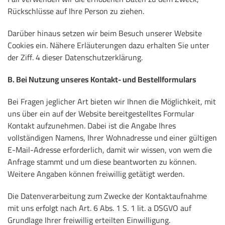
Rückschlüsse auf Ihre Person zu ziehen.
Darüber hinaus setzen wir beim Besuch unserer Website
Cookies ein. Nähere Erläuterungen dazu erhalten Sie unter
der Ziff. 4 dieser Datenschutzerklärung.
B. Bei Nutzung unseres Kontakt- und Bestellformulars
Bei Fragen jeglicher Art bieten wir Ihnen die Möglichkeit, mit
uns über ein auf der Website bereitgestelltes Formular
Kontakt aufzunehmen. Dabei ist die Angabe Ihres
vollständigen Namens, Ihrer Wohnadresse und einer gültigen
E-Mail-Adresse erforderlich, damit wir wissen, von wem die
Anfrage stammt und um diese beantworten zu können.
Weitere Angaben können freiwillig getätigt werden.
Die Datenverarbeitung zum Zwecke der Kontaktaufnahme
mit uns erfolgt nach Art. 6 Abs. 1 S. 1 lit. a DSGVO auf
Grundlage Ihrer freiwillig erteilten Einwilligung.