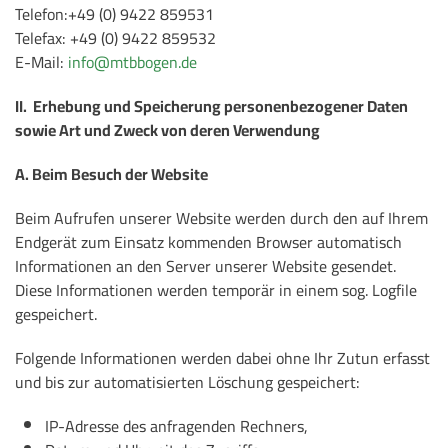
Telefon:+49 (0) 9422 859531
Telefax: +49 (0) 9422 859532
E-Mail: ​
info@mtbbogen.de
II. Erhebung und Speicherung personenbezogener Daten
sowie Art und Zweck von deren Verwendung
A. Beim Besuch der Website
Beim Aufrufen unserer Website werden durch den auf Ihrem
Endgerät zum Einsatz kommenden Browser automatisch
Informationen an den Server unserer Website gesendet.
Diese Informationen werden temporär in einem sog. Logfile
gespeichert.
Folgende Informationen werden dabei ohne Ihr Zutun erfasst
und bis zur automatisierten Löschung gespeichert:
IP-Adresse des anfragenden Rechners,