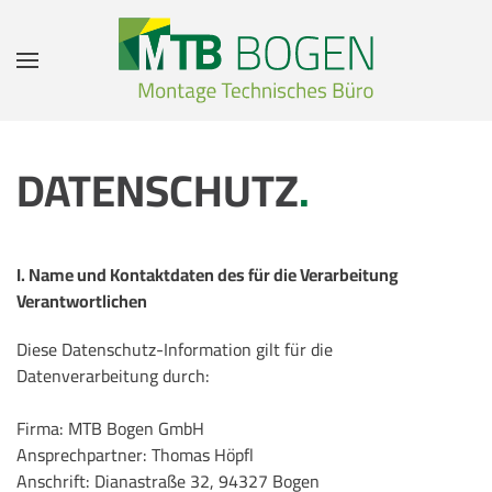
Zum Hauptinhalt springen
DATENSCHUTZ
.
I. Name und Kontaktdaten des für die Verarbeitung
Verantwortlichen
Diese Datenschutz-Information gilt für die
Datenverarbeitung durch:
Firma: MTB Bogen GmbH
Ansprechpartner: Thomas Höpfl
Anschrift: Dianastraße 32, 94327 Bogen