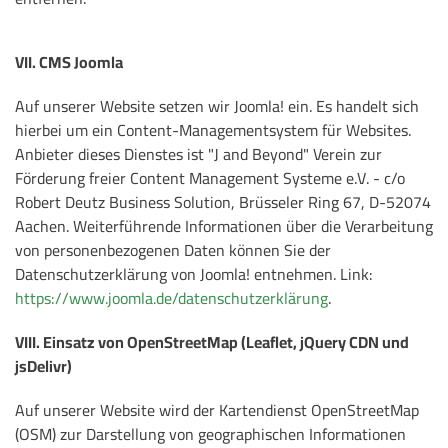
VII. CMS Joomla
Auf unserer Website setzen wir Joomla! ein. Es handelt sich
hierbei um ein Content-Managementsystem für Websites.
Anbieter dieses Dienstes ist "J and Beyond" Verein zur
Förderung freier Content Management Systeme e.V. - c/o
Robert Deutz Business Solution, Brüsseler Ring 67, D-52074
Aachen. Weiterführende Informationen über die Verarbeitung
von personenbezogenen Daten können Sie der
Datenschutzerklärung von Joomla! entnehmen. Link:
https://www.joomla.de/datenschutzerklärung
.
VIII. Einsatz von OpenStreetMap (Leaflet, jQuery CDN und
jsDelivr)
Auf unserer Website wird der Kartendienst OpenStreetMap
(OSM) zur Darstellung von geographischen Informationen