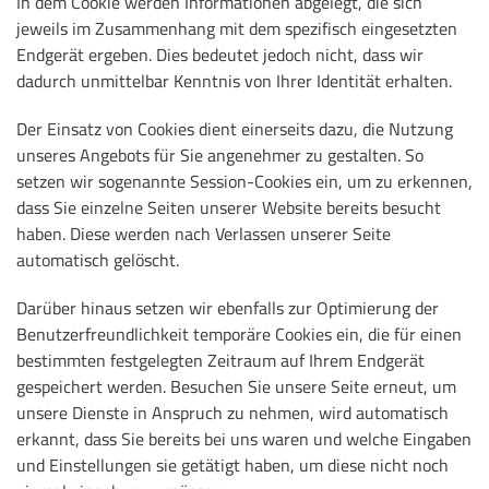
In dem Cookie werden Informationen abgelegt, die sich
jeweils im Zusammenhang mit dem spezifisch eingesetzten
Endgerät ergeben. Dies bedeutet jedoch nicht, dass wir
dadurch unmittelbar Kenntnis von Ihrer Identität erhalten.
Der Einsatz von Cookies dient einerseits dazu, die Nutzung
unseres Angebots für Sie angenehmer zu gestalten. So
setzen wir sogenannte Session-Cookies ein, um zu erkennen,
dass Sie einzelne Seiten unserer Website bereits besucht
haben. Diese werden nach Verlassen unserer Seite
automatisch gelöscht.
Darüber hinaus setzen wir ebenfalls zur Optimierung der
Benutzerfreundlichkeit temporäre Cookies ein, die für einen
bestimmten festgelegten Zeitraum auf Ihrem Endgerät
gespeichert werden. Besuchen Sie unsere Seite erneut, um
unsere Dienste in Anspruch zu nehmen, wird automatisch
erkannt, dass Sie bereits bei uns waren und welche Eingaben
und Einstellungen sie getätigt haben, um diese nicht noch