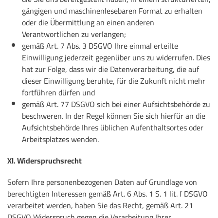
gängigen und maschinenlesebaren Format zu erhalten
oder die Übermittlung an einen anderen
Verantwortlichen zu verlangen;
gemäß Art. 7 Abs. 3 DSGVO Ihre einmal erteilte
Einwilligung jederzeit gegenüber uns zu widerrufen. Dies
hat zur Folge, dass wir die Datenverarbeitung, die auf
dieser Einwilligung beruhte, für die Zukunft nicht mehr
fortführen dürfen und
gemäß Art. 77 DSGVO sich bei einer Aufsichtsbehörde zu
beschweren. In der Regel können Sie sich hierfür an die
Aufsichtsbehörde Ihres üblichen Aufenthaltsortes oder
Arbeitsplatzes wenden.
XI. Widerspruchsrecht
Sofern Ihre personenbezogenen Daten auf Grundlage von
berechtigten Interessen gemäß Art. 6 Abs. 1 S. 1 lit. f DSGVO
verarbeitet werden, haben Sie das Recht, gemäß Art. 21
DSGVO Widerspruch gegen die Verarbeitung Ihrer