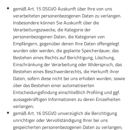
gemäß Art. 15 DSGVO Auskunft über Ihre von uns
verarbeiteten personenbezogenen Daten zu verlangen.
Insbesondere können Sie Auskunft über die
Verarbeitungszwecke, die Kategorie der
personenbezogenen Daten, die Kategorien von
Empfängern, gegenüber denen Ihre Daten offengelegt
wurden oder werden, die geplante Speicherdauer, das
Bestehen eines Rechts auf Berichtigung, Löschung,
Einschränkung der Verarbeitung oder Widerspruch, das
Bestehen eines Beschwerderechts, die Herkunft ihrer
Daten, sofern diese nicht bei uns erhoben wurden, sowie
über das Bestehen einer automatisierten
Entscheidungsfindung einschließlich Profiling und ggf.
aussagekräftigen Informationen zu deren Einzelheiten
verlangen;
gemäß Art. 16 DSGVO unverzüglich die Berichtigung
unrichtiger oder Vervollständigung Ihrer bei uns
gespeicherten personenbezogenen Daten zu verlangen;