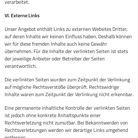
verarbeitet.
VI. Externe Links
Unser Angebot enthält Links zu externen Websites Dritter,
auf deren Inhalte wir keinen Einfluss haben. Deshalb können
wir für diese fremden Inhalte auch keine Gewähr
übernehmen. Für die Inhalte der verlinkten Seiten ist stets
der jeweilige Anbieter oder Betreiber der Seiten
verantwortlich.
Die verlinkten Seiten wurden zum Zeitpunkt der Verlinkung
auf mögliche Rechtsverstöße überprüft. Rechtswidrige
Inhalte waren zum Zeitpunkt der Verlinkung nicht erkennbar.
Eine permanente inhaltliche Kontrolle der verlinkten Seiten
ist jedoch ohne konkrete Anhaltspunkte einer
Rechtsverletzung nicht zumutbar. Bei Bekanntwerden von
Rechtsverletzungen werden wir derartige Links umgehend
entfernen.