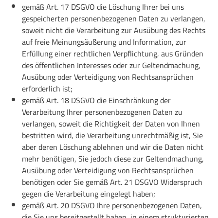
gemäß Art. 17 DSGVO die Löschung Ihrer bei uns
gespeicherten personenbezogenen Daten zu verlangen,
soweit nicht die Verarbeitung zur Ausübung des Rechts
auf freie Meinungsäußerung und Information, zur
Erfüllung einer rechtlichen Verpflichtung, aus Gründen
des öffentlichen Interesses oder zur Geltendmachung,
Ausübung oder Verteidigung von Rechtsansprüchen
erforderlich ist;
gemäß Art. 18 DSGVO die Einschränkung der
Verarbeitung Ihrer personenbezogenen Daten zu
verlangen, soweit die Richtigkeit der Daten von Ihnen
bestritten wird, die Verarbeitung unrechtmäßig ist, Sie
aber deren Löschung ablehnen und wir die Daten nicht
mehr benötigen, Sie jedoch diese zur Geltendmachung,
Ausübung oder Verteidigung von Rechtsansprüchen
benötigen oder Sie gemäß Art. 21 DSGVO Widerspruch
gegen die Verarbeitung eingelegt haben;
gemäß Art. 20 DSGVO Ihre personenbezogenen Daten,
die Sie uns bereitgestellt haben, in einem strukturierten,