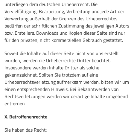
unterliegen dem deutschen Urheberrecht. Die
Vervielfältigung, Bearbeitung, Verbreitung und jede Art der
Verwertung außerhalb der Grenzen des Urheberrechtes
bedürfen der schriftlichen Zustimmung des jeweiligen Autors
bzw. Erstellers. Downloads und Kopien dieser Seite sind nur
für den privaten, nicht kommerziellen Gebrauch gestattet.
Soweit die Inhalte auf dieser Seite nicht von uns erstellt
wurden, werden die Urheberrechte Dritter beachtet.
Insbesondere werden Inhalte Dritter als solche
gekennzeichnet. Sollten Sie trotzdem auf eine
Urheberrechtsverletzung aufmerksam werden, bitten wir um
einen entsprechenden Hinweis. Bei Bekanntwerden von
Rechtsverletzungen werden wir derartige Inhalte umgehend
entfernen.
X. Betroffenenrechte
Sie haben das Recht: